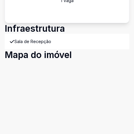
1
Vaga
Infraestrutura
Sala de Recepção
Mapa do imóvel