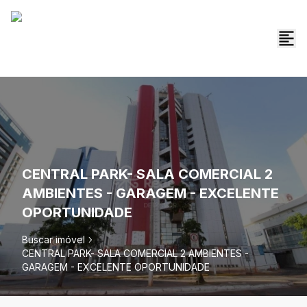
CENTRAL PARK- SALA COMERCIAL 2
AMBIENTES - GARAGEM - EXCELENTE
OPORTUNIDADE
Buscar imóvel
CENTRAL PARK- SALA COMERCIAL 2 AMBIENTES -
GARAGEM - EXCELENTE OPORTUNIDADE