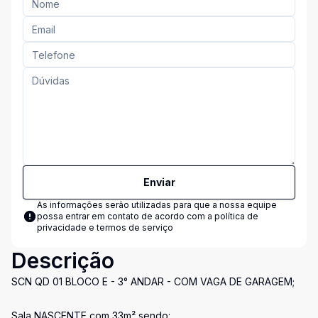
Enviar
As informações serão utilizadas para que a nossa equipe
possa entrar em contato de acordo com a
política de
privacidade e termos de serviço
Descrição
SCN QD 01 BLOCO E - 3° ANDAR - COM VAGA DE GARAGEM;
Sala NASCENTE com 33m² sendo: