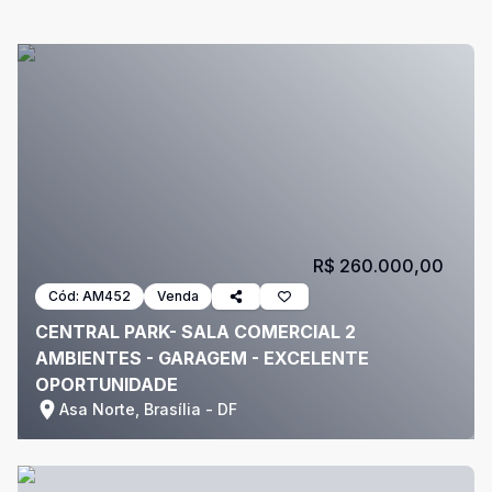
R$ 260.000,00
Cód:
AM452
Venda
CENTRAL PARK- SALA COMERCIAL 2
AMBIENTES - GARAGEM - EXCELENTE
OPORTUNIDADE
Asa Norte, Brasília - DF