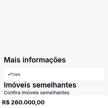
Mais informações
Copa
Imóveis semelhantes
Confira imóveis semelhantes
R$ 260.000,00