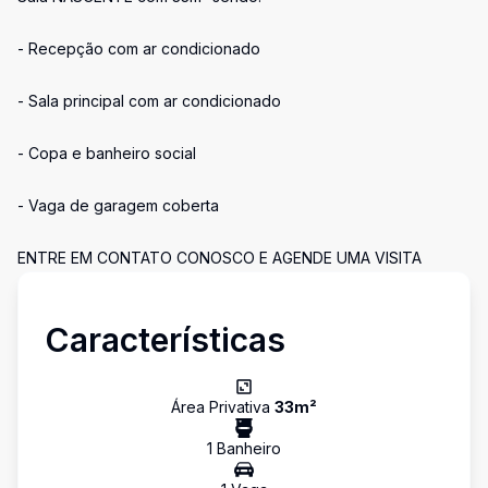
- Recepção com ar condicionado
- Sala principal com ar condicionado
- Copa e banheiro social
- Vaga de garagem coberta
ENTRE EM CONTATO CONOSCO E AGENDE UMA VISITA
Características
Área Privativa
33
m²
1
Banheiro