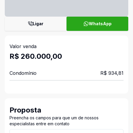
Ligar
WhatsApp
Valor venda
R$ 260.000,00
Condomínio
R$ 934,81
Proposta
Preencha os campos para que um de nossos
especialistas entre em contato