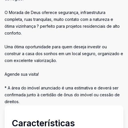
O Morada de Deus oferece segurança, infraestrutura
completa, ruas tranquilas, muito contato com a natureza e
ótima vizinhança ? perfeito para projetos residenciais de alto
conforto.
Uma ótima oportunidade para quem deseja investir ou
construir a casa dos sonhos em um local seguro, organizado e
com excelente valorização.
Agende sua visita!
* A área do imóvel anunciado é uma estimativa e deverá ser
confirmada junto à certidão de ônus do imóvel ou cessão de
direitos.
Características