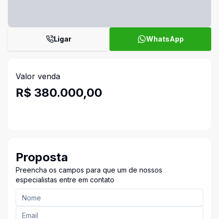
Ligar
WhatsApp
Valor venda
R$ 380.000,00
Proposta
Preencha os campos para que um de nossos
especialistas entre em contato