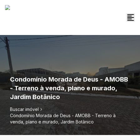
Condomínio Morada de Deus - AMOBB
- Terreno à venda, plano e murado,
Jardim Botânico
Buscar imóvel
Condomínio Morada de Deus - AMOBB - Terreno à
venda, plano e murado, Jardim Botânico