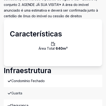
conjunto 2. AGENDE JÁ SUA VISITA!* A área do imóvel
anunciado é uma estimativa e deverá ser confirmada junto à
certidão de ônus do imóvel ou cessão de direitos
Características
Área Total
640
m²
Infraestrutura
Condomínio Fechado
Guarita
Segurança