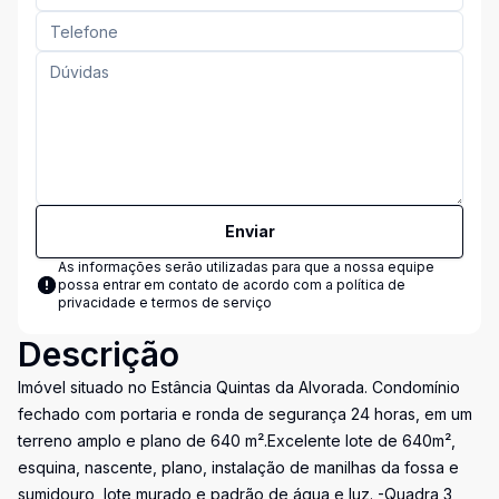
Enviar
As informações serão utilizadas para que a nossa equipe
possa entrar em contato de acordo com a
política de
privacidade e termos de serviço
Descrição
Imóvel situado no Estância Quintas da Alvorada. Condomínio
fechado com portaria e ronda de segurança 24 horas, em um
terreno amplo e plano de 640 m².Excelente lote de 640m²,
esquina, nascente, plano, instalação de manilhas da fossa e
sumidouro, lote murado e padrão de água e luz. -Quadra 3,