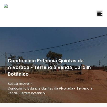
Condomínio Estância Quintas da
Alvorada - Terreno à venda, Jardim
Botânico
Buscar imóvel
Condomínio Estância Quintas da Alvorada - Terreno à
venda, Jardim Botânico