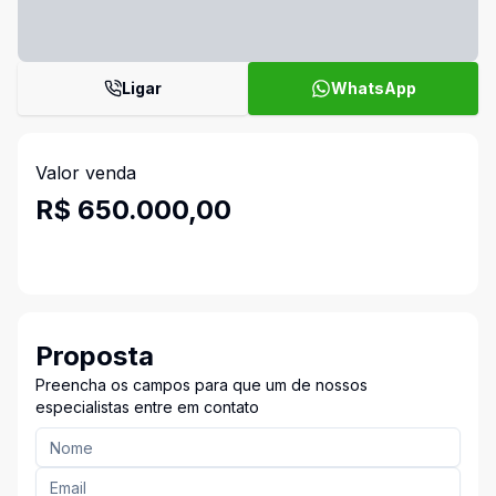
Ligar
WhatsApp
Valor venda
R$ 650.000,00
Proposta
Preencha os campos para que um de nossos
especialistas entre em contato