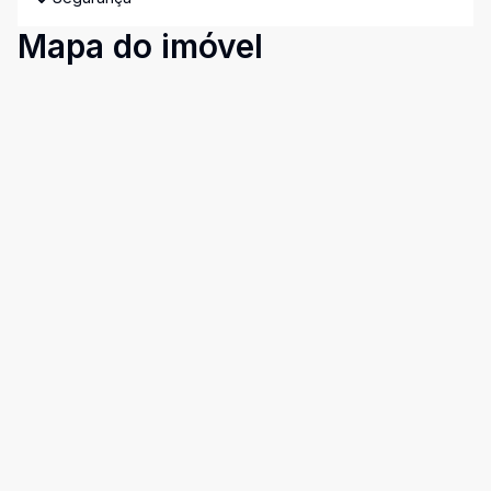
Mapa do imóvel