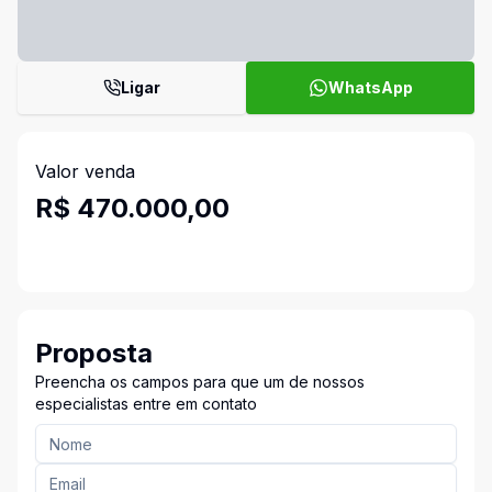
Ligar
WhatsApp
Valor venda
R$ 470.000,00
Proposta
Preencha os campos para que um de nossos
especialistas entre em contato