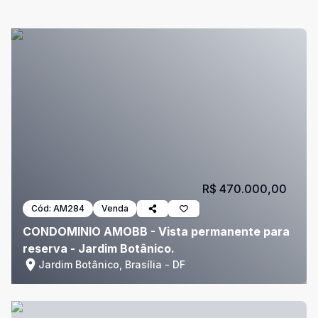
R$ 470.000,00
Cód:
AM284
Venda
CONDOMINIO AMOBB - Vista permanente para
reserva - Jardim Botânico.
Jardim Botânico, Brasília - DF