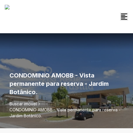
CONDOMINIO AMOBB - Vista
permanente para reserva - Jardim
Botânico.
Buscar imóvel
CONDOMINIO AMOBB - Vista permanente para reserva -
Jardim Botânico.