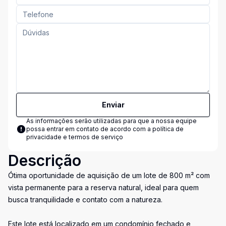
Enviar
As informações serão utilizadas para que a nossa equipe
possa entrar em contato de acordo com a
política de
privacidade e termos de serviço
Descrição
Ótima oportunidade de aquisição de um lote de 800 m² com
vista permanente para a reserva natural, ideal para quem
busca tranquilidade e contato com a natureza.
Este lote está localizado em um condomínio fechado e