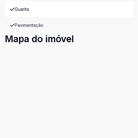
Guarita
Pavimentação
Mapa do imóvel