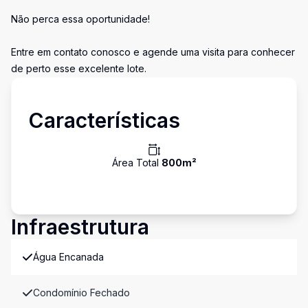
Não perca essa oportunidade!
Entre em contato conosco e agende uma visita para conhecer
de perto esse excelente lote.
Características
Área Total
800
m²
Infraestrutura
Água Encanada
Condomínio Fechado