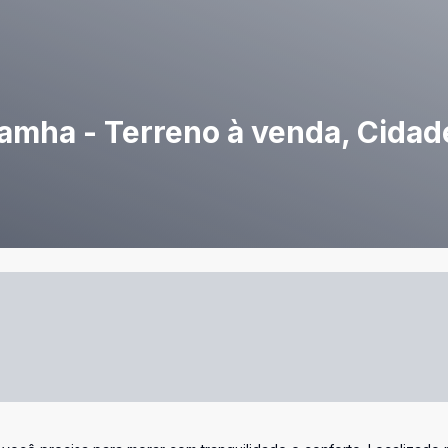
amha - Terreno à venda, Cidad