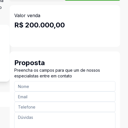
na
o
o
Valor venda
R$ 200.000,00
Proposta
Preencha os campos para que um de nossos
especialistas entre em contato