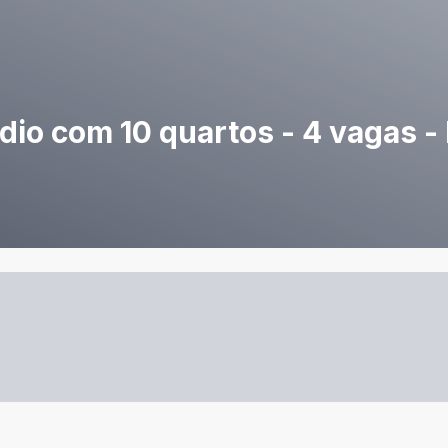
dio com 10 quartos - 4 vagas -