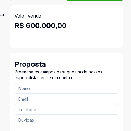
al!
Valor venda
R$ 600.000,00
Proposta
Preencha os campos para que um de nossos
especialistas entre em contato