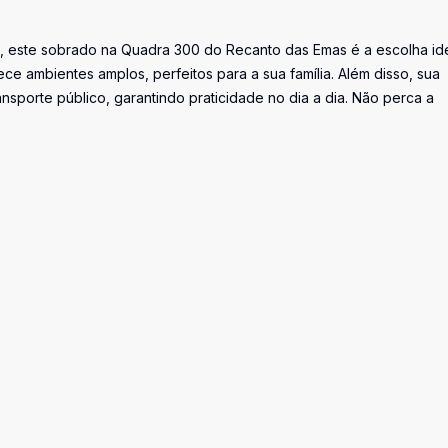
, este sobrado na Quadra 300 do Recanto das Emas é a escolha ide
ce ambientes amplos, perfeitos para a sua família. Além disso, sua
ansporte público, garantindo praticidade no dia a dia. Não perca a