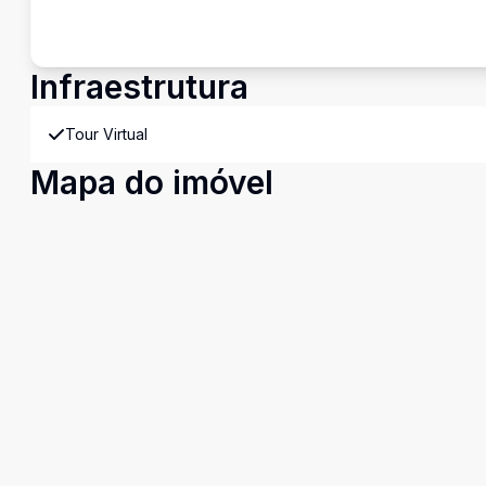
Infraestrutura
Tour Virtual
Mapa do imóvel