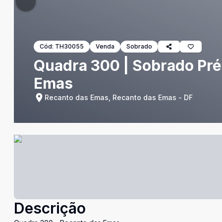
Cód:
TH30055
Venda
Sobrado
Quadra 300 | Sobrado Pré
Emas
Recanto das Emas, Recanto das Emas - DF
Descrição