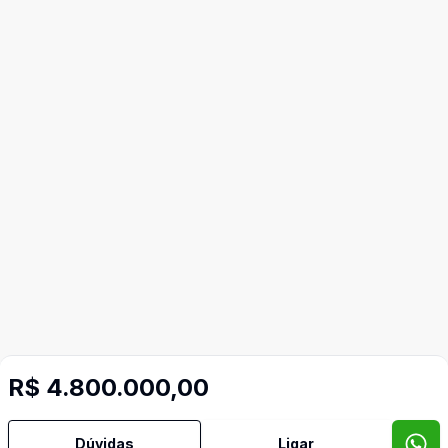
R$ 4.800.000,00
Dúvidas
Ligar