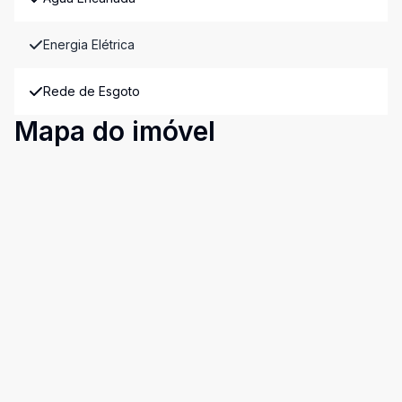
Energia Elétrica
Rede de Esgoto
Mapa do imóvel