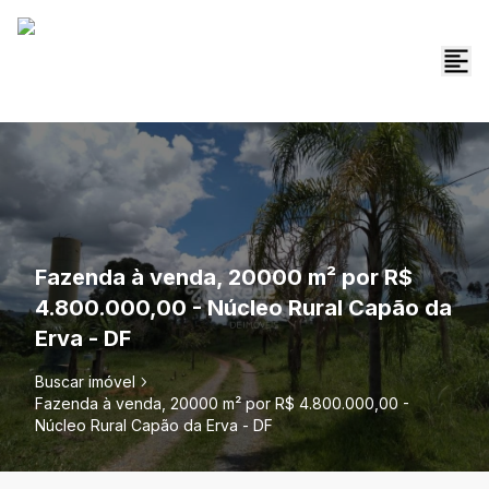
Fazenda à venda, 20000 m² por R$
4.800.000,00 - Núcleo Rural Capão da
Erva - DF
Buscar imóvel
Fazenda à venda, 20000 m² por R$ 4.800.000,00 -
Núcleo Rural Capão da Erva - DF