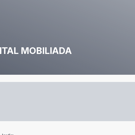
ITAL MOBILIADA