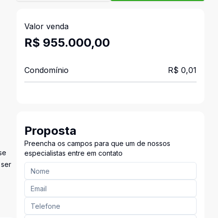
Valor venda
R$ 955.000,00
Condomínio
R$ 0,01
Proposta
Preencha os campos para que um de nossos
se
especialistas entre em contato
 ser