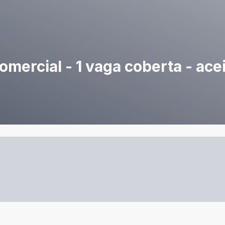
omercial - 1 vaga coberta - ace