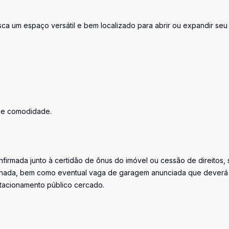
ca um espaço versátil e bem localizado para abrir ou expandir seu
 e comodidade.
firmada junto à certidão de ônus do imóvel ou cessão de direitos, 
iminada, bem como eventual vaga de garagem anunciada que deverá
stacionamento público cercado.