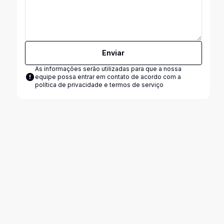
Enviar
As informações serão utilizadas para que a nossa
equipe possa entrar em contato de acordo com a
política de privacidade e termos de serviço