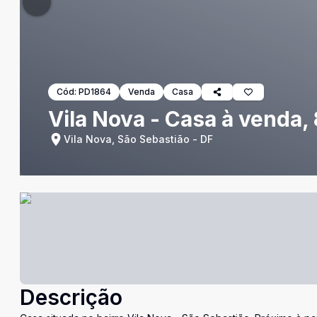
Cód:
PD1864
Venda
Casa
Vila Nova - Casa à venda,
Vila Nova, São Sebastião - DF
Descrição