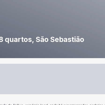
 8 quartos, São Sebastião