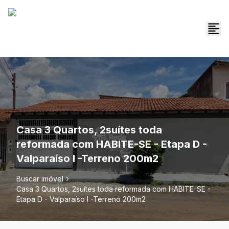
Casa 3 Quartos, 2suítes toda
reformada com HABITE-SE - Etapa D -
Valparaíso I -Terreno 200m2
Buscar imóvel
Casa 3 Quartos, 2suítes toda reformada com HABITE-SE -
Etapa D - Valparaíso I -Terreno 200m2