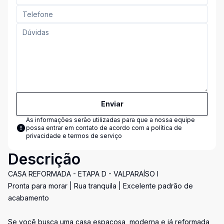
Enviar
As informações serão utilizadas para que a nossa equipe
possa entrar em contato de acordo com a
política de
privacidade e termos de serviço
Descrição
CASA REFORMADA - ETAPA D - VALPARAÍSO I
Pronta para morar | Rua tranquila | Excelente padrão de
acabamento
Se você busca uma casa espaçosa, moderna e já reformada,