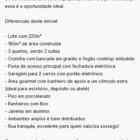
essa é a oportunidade ideal.
Diferenciais deste imóvel:
- Lote com 220m²
- 180m² de área construída
- 3 quartos, sendo 2 suítes
- Cozinha com bancada em granito e fogão cooktop embutido
- Porta de acesso principal com fechadura eletrônica
- Garagem para 2 carros com portão eletrônico
- Área gourmet com banheiro de apoio e um cômodo extra
(ideal para escritório, depósito ou ateliê)
- Piso em porcelanato
- Banheiros com Box
- Janelas em alumínio
- Ambientes amplos e bem distribuídos
- Rua tranquila, excelente para quem valoriza sossego!