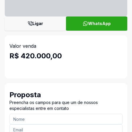
Ligar
WhatsApp
Valor venda
R$ 420.000,00
Proposta
Preencha os campos para que um de nossos
especialistas entre em contato