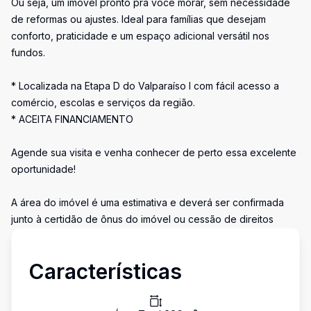
Ou seja, um imóvel pronto pra você morar, sem necessidade
de reformas ou ajustes. Ideal para famílias que desejam
conforto, praticidade e um espaço adicional versátil nos
fundos.
* Localizada na Etapa D do Valparaíso I com fácil acesso a
comércio, escolas e serviços da região.
* ACEITA FINANCIAMENTO
Agende sua visita e venha conhecer de perto essa excelente
oportunidade!
A área do imóvel é uma estimativa e deverá ser confirmada
junto à certidão de ônus do imóvel ou cessão de direitos
Características