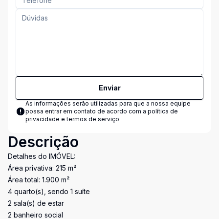
Enviar
As informações serão utilizadas para que a nossa equipe
possa entrar em contato de acordo com a
política de
privacidade e termos de serviço
Descrição
Detalhes do IMÓVEL:
Área privativa: 215 m²
Área total: 1.900 m²
4 quarto(s), sendo 1 suíte
2 sala(s) de estar
2 banheiro social