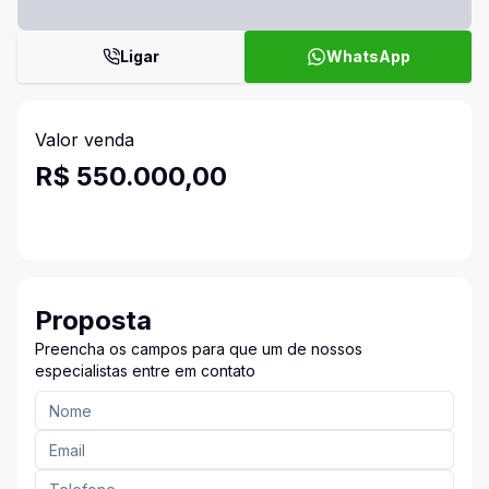
Ligar
WhatsApp
Valor venda
R$ 550.000,00
Proposta
Preencha os campos para que um de nossos
especialistas entre em contato