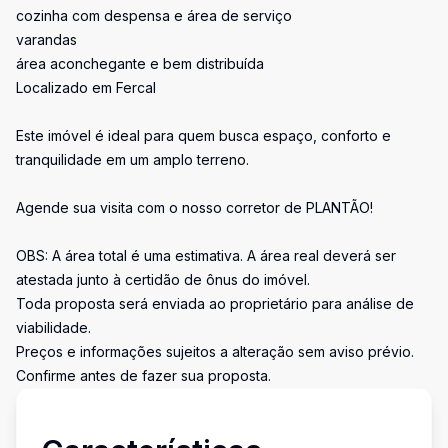
cozinha com despensa e área de serviço
varandas
área aconchegante e bem distribuída
Localizado em Fercal
Este imóvel é ideal para quem busca espaço, conforto e
tranquilidade em um amplo terreno.
Agende sua visita com o nosso corretor de PLANTÃO!
OBS: A área total é uma estimativa. A área real deverá ser
atestada junto à certidão de ônus do imóvel.
Toda proposta será enviada ao proprietário para análise de
viabilidade.
Preços e informações sujeitos a alteração sem aviso prévio.
Confirme antes de fazer sua proposta.