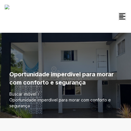
Oportunidade imperdível para morar
com conforto e segurança
Buscar imóvel
Oportunidade imperdível para morar com conforto e
segurança