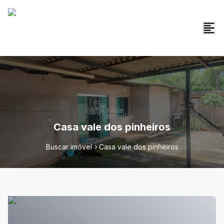
Casa vale dos pinheiros
Buscar imóvel
Casa vale dos pinheiros