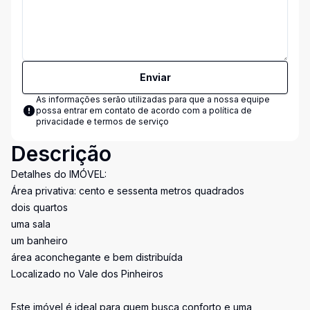
Enviar
As informações serão utilizadas para que a nossa equipe
possa entrar em contato de acordo com a
política de
privacidade e termos de serviço
Descrição
Detalhes do IMÓVEL:
Área privativa: cento e sessenta metros quadrados
dois quartos
uma sala
um banheiro
área aconchegante e bem distribuída
Localizado no Vale dos Pinheiros
Este imóvel é ideal para quem busca conforto e uma