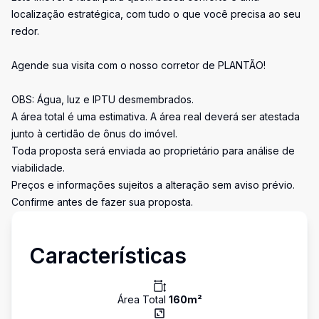
localização estratégica, com tudo o que você precisa ao seu
redor.
Agende sua visita com o nosso corretor de PLANTÃO!
OBS: Água, luz e IPTU desmembrados.
A área total é uma estimativa. A área real deverá ser atestada
junto à certidão de ônus do imóvel.
Toda proposta será enviada ao proprietário para análise de
viabilidade.
Preços e informações sujeitos a alteração sem aviso prévio.
Confirme antes de fazer sua proposta.
Características
Área Total
160
m²