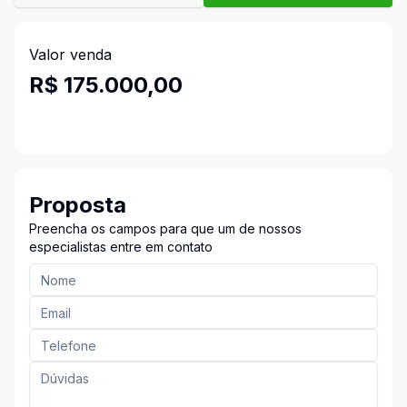
Valor venda
R$ 175.000,00
Proposta
Preencha os campos para que um de nossos
especialistas entre em contato