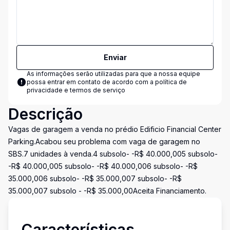
Enviar
As informações serão utilizadas para que a nossa equipe
possa entrar em contato de acordo com a
política de
privacidade e termos de serviço
Descrição
Vagas de garagem a venda no prédio Edificio Financial Center
Parking.Acabou seu problema com vaga de garagem no
SBS.7 unidades à venda.4 subsolo- -R$ 40.000,005 subsolo-
-R$ 40.000,005 subsolo- -R$ 40.000,006 subsolo- -R$
35.000,006 subsolo- -R$ 35.000,007 subsolo- -R$
35.000,007 subsolo - -R$ 35.000,00Aceita Financiamento.
Características