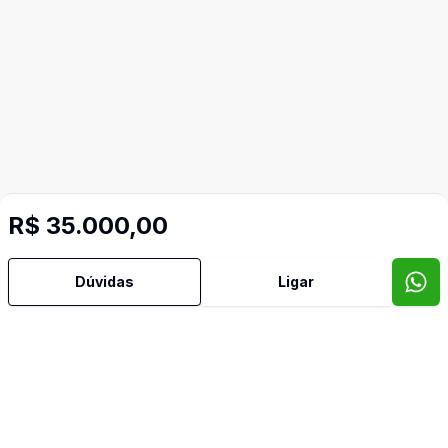
R$ 35.000,00
Dúvidas
Ligar