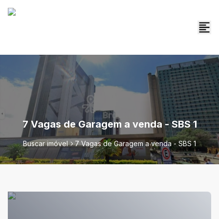
7 Vagas de Garagem a venda - SBS 1
Buscar imóvel
7 Vagas de Garagem a venda - SBS 1