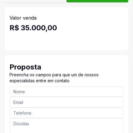
Valor venda
R$ 35.000,00
Proposta
Preencha os campos para que um de nossos
especialistas entre em contato